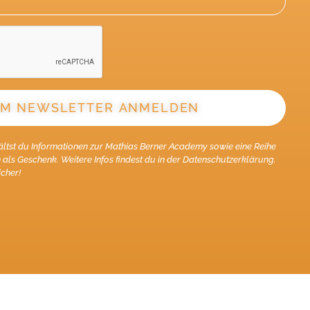
M NEWSLETTER ANMELDEN
ältst du Informationen zur Mathias Berner Academy sowie eine Reihe
als Geschenk. Weitere Infos findest du in der Datenschutzerklärung.
icher!