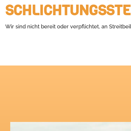
SCHLICHTUNGS­STE
Wir sind nicht bereit oder verpflichtet, an Streit