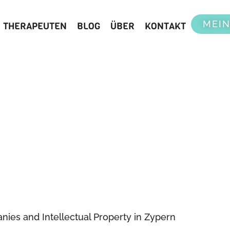
MEIN
THERAPEUTEN
BLOG
ÜBER
KONTAKT
nies and Intellectual Property in Zypern