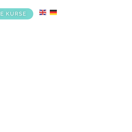
E KURSE