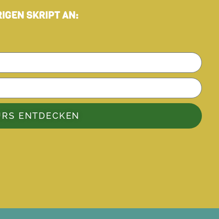
IGEN SKRIPT AN:
URS ENTDECKEN