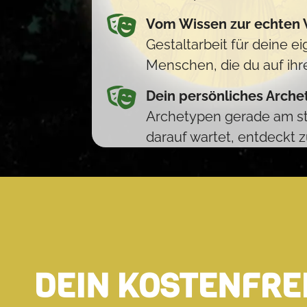
Vom Wissen zur echten
Gestaltarbeit für deine e
Menschen, die du auf ihr
Dein persönliches Arche
Archetypen gerade am st
darauf wartet, entdeckt 
DEIN KOSTENFRE