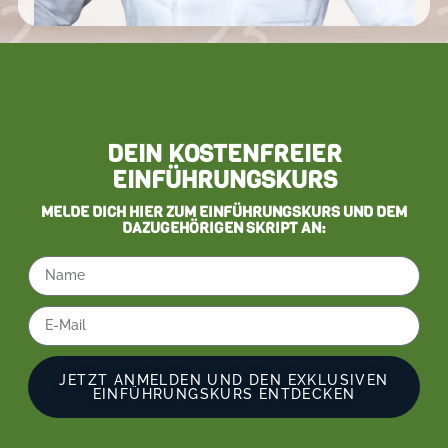
DEIN KOSTENFREIER
EINFÜHRUNGSKURS
MELDE DICH HIER ZUM EINFÜHRUNGSKURS UND DEM
DAZUGEHÖRIGEN SKRIPT AN:
JETZT ANMELDEN UND DEN EXKLUSIVEN
EINFÜHRUNGSKURS ENTDECKEN
Alternative: