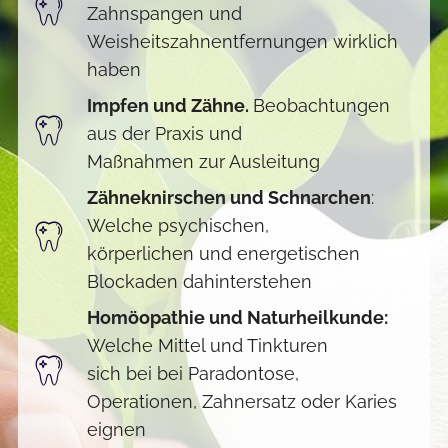
Zahnspangen und
Weisheitszahnentfernungen wirklich
haben
Impfen und Zähne.
Beobachtungen
aus der Praxis und
Maßnahmen zur Ausleitung
Zähneknirschen und Schnarchen
:
Welche psychischen,
körperlichen und energetischen
Blockaden dahinterstehen
Homöopathie und Naturheilkunde:
Welche Mittel und Tinkturen
sich bei bei Paradontose,
Operationen, Zahnersatz oder Karies
eignen