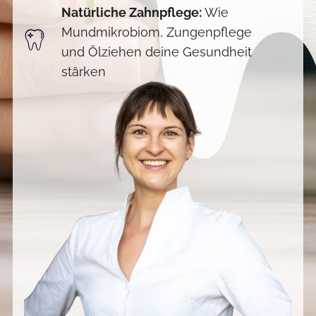
Natürliche Zahnpflege:
Wie
Mundmikrobiom, Zungenpflege
und Ölziehen deine Gesundheit
stärken