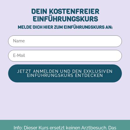
DEIN KOSTENFREIER
EINFÜHRUNGSKURS
MELDE DICH HIER ZUM EINFÜHRUNGSKURS AN:
JETZT ANMELDEN UND DEN EXKLUSIVEN
EINFÜHRUNGSKURS ENTDECKEN
Alternative:
Info: Dieser Kurs ersetzt keinen Arztbesuch. Das