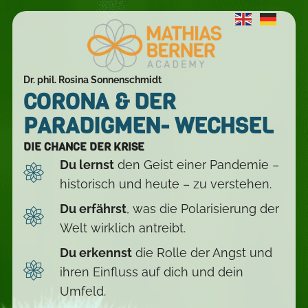
Dr. phil. Rosina Sonnenschmidt
CORONA & DER
PARADIGMEN- WECHSEL
DIE CHANCE DER KRISE
Du lernst
den Geist einer Pandemie –
historisch und heute – zu verstehen.
Du erfährst
, was die Polarisierung der
Welt wirklich antreibt.
Du erkennst
die Rolle der Angst und
ihren Einfluss auf dich und dein
Umfeld.