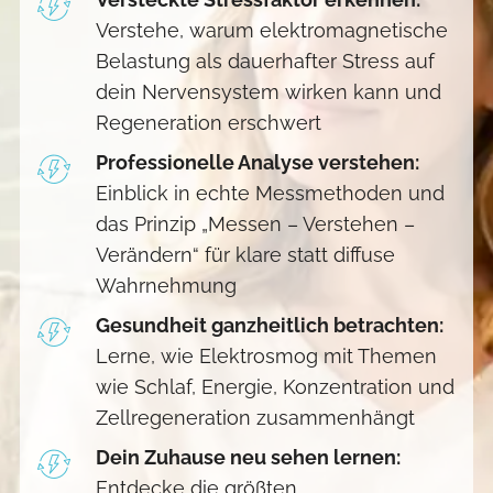
Verstehe, warum elektromagnetische
Belastung als dauerhafter Stress auf
dein Nervensystem wirken kann und
Regeneration erschwert
Professionelle Analyse verstehen:
Einblick in echte Messmethoden und
das Prinzip „Messen – Verstehen –
Verändern“ für klare statt diffuse
Wahrnehmung
Gesundheit ganzheitlich betrachten:
Lerne, wie Elektrosmog mit Themen
wie Schlaf, Energie, Konzentration und
Zellregeneration zusammenhängt
Dein Zuhause neu sehen lernen:
Entdecke die größten