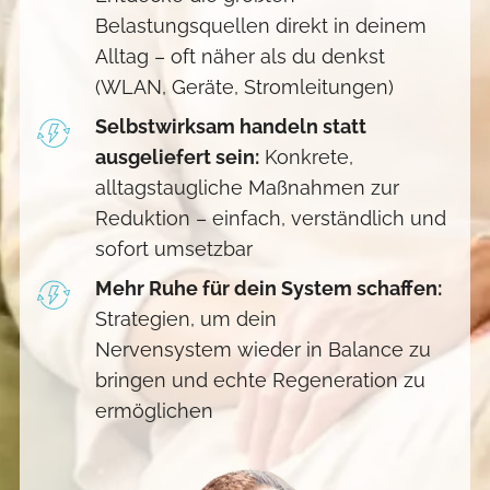
Belastungsquellen direkt in deinem
Alltag – oft näher als du denkst
(WLAN, Geräte, Stromleitungen)
Selbstwirksam handeln statt
ausgeliefert sein:
Konkrete,
alltagstaugliche Maßnahmen zur
Reduktion – einfach, verständlich und
sofort umsetzbar
Mehr Ruhe für dein System schaffen:
Strategien, um dein
Nervensystem wieder in Balance zu
bringen und echte Regeneration zu
ermöglichen