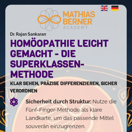
Dr. Rajan Sankaran
HOMÖOPATHIE LEICHT
GEMACHT - DIE
SUPERKLASSEN-
METHODE
KLAR SEHEN, PRÄZISE DIFFERENZIEREN, SICHER
VERORDNEN
Sicherheit durch Struktur:
Nutze die
Fünf-Finger-Methode als klare
Landkarte, um das passende Mittel
souverän einzugrenzen.