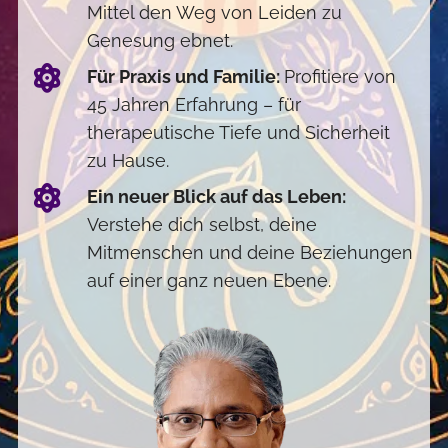
Mittel den Weg von Leiden zu
Genesung ebnet.
Für Praxis und Familie:
Profitiere von
45 Jahren Erfahrung – für
therapeutische Tiefe und Sicherheit
zu Hause.
Ein neuer Blick auf das Leben:
Verstehe dich selbst, deine
Mitmenschen und deine Beziehungen
auf einer ganz neuen Ebene.