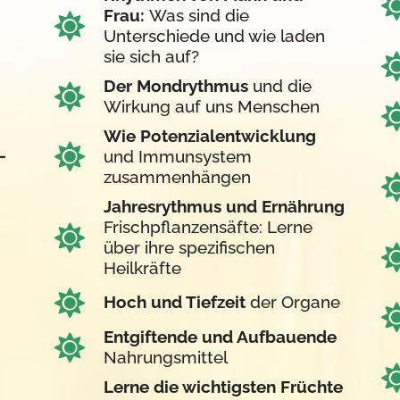
Frau:
Was sind die
Unterschiede und wie laden
sie sich auf?
Der Mondrythmus
und die
Wirkung auf uns Menschen
Wie Potenzialentwicklung
-
und Immunsystem
zusammenhängen
Jahresrythmus und Ernährung
Frischpflanzensäfte: Lerne
über ihre spezifischen
Heilkräfte
Hoch und Tiefzeit
der Organe
Entgiftende und Aufbauende
Nahrungsmittel
Lerne die wichtigsten Früchte