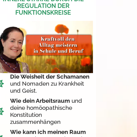
REGULATION DER
FUNKTIONSKREISE
Die Weisheit der Schamanen
und Nomaden zu Krankheit
und Geist.
Wie dein Arbeitsraum
und
deine homöopathische
Konstitution
zusammenhängen
Wie kann ich meinen Raum