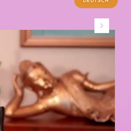
DEUTSCH