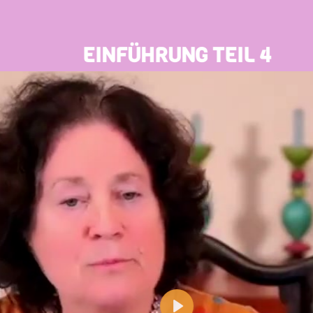
EINFÜHRUNG TEIL 4