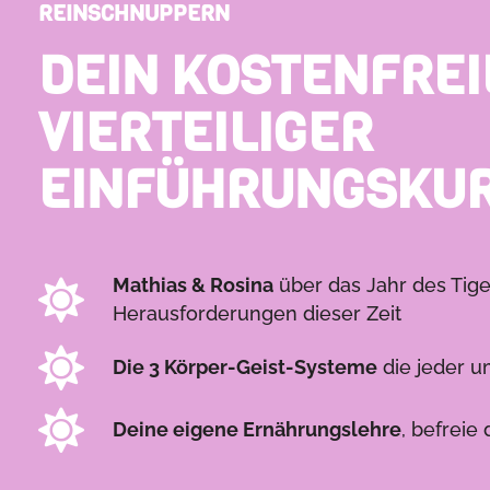
REINSCHNUPPERN
DEIN KOSTENFREI
VIERTEILIGER
EINFÜHRUNGSKU
Mathias & Rosina
über das Jahr des Tige
Herausforderungen dieser Zeit
Die 3 Körper-Geist-Systeme
die jeder 
Deine eigene Ernährungslehre
, befrei