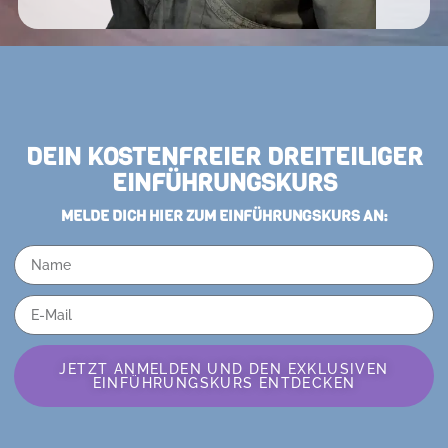
DEIN KOSTENFREIER DREITEILIGER
EINFÜHRUNGSKURS
MELDE DICH HIER ZUM EINFÜHRUNGSKURS AN:
JETZT ANMELDEN UND DEN EXKLUSIVEN
EINFÜHRUNGSKURS ENTDECKEN
Alternative: