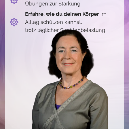
Übungen zur Stärkung
Erfahre, wie du deinen Körper
im
Alltag schützen kannst,
trotz täglicher Strahlenbelastung