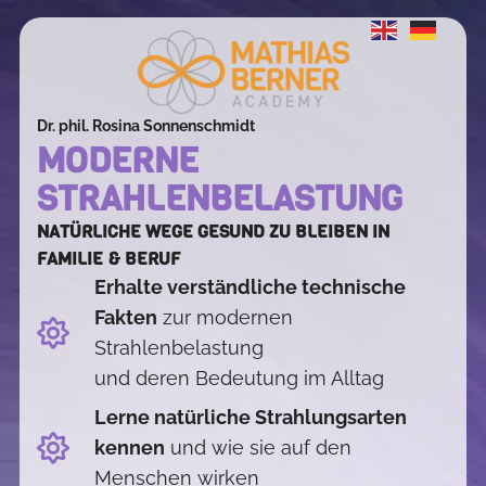
Dr. phil. Rosina Sonnenschmidt
MODERNE
STRAHLENBELASTUNG
NATÜRLICHE WEGE GESUND ZU BLEIBEN IN
FAMILIE & BERUF
Erhalte verständliche technische
Fakten
zur modernen
Strahlenbelastung
und deren Bedeutung im Alltag
Lerne natürliche Strahlungsarten
kennen
und wie sie auf den
Menschen wirken