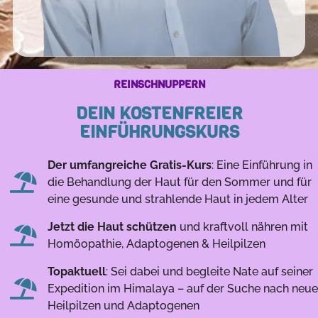
REINSCHNUPPERN
DEIN KOSTENFREIER
EINFÜHRUNGSKURS
Der umfangreiche Gratis-Kurs
: Eine Einführung in
die Behandlung der Haut für den Sommer und für
eine gesunde und strahlende Haut in jedem Alter
Jetzt die Haut schützen
und kraftvoll nähren mit
Homöopathie, Adaptogenen & Heilpilzen
Topaktuell
: Sei dabei und begleite Nate auf seiner
Expedition im Himalaya – auf der Suche nach neu
Heilpilzen und Adaptogenen