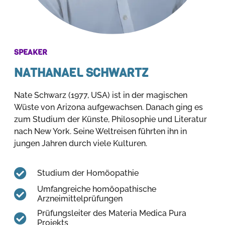
SPEAKER
NATHANAEL SCHWARTZ
Nate Schwarz (1977, USA) ist in der magischen
Wüste von Arizona aufgewachsen. Danach ging es
zum Studium der Künste, Philosophie und Literatur
nach New York. Seine Weltreisen führten ihn in
jungen Jahren durch viele Kulturen.
Studium der Homöopathie
Umfangreiche homöopathische
Arzneimittelprüfungen
Prüfungsleiter des Materia Medica Pura
Projekts