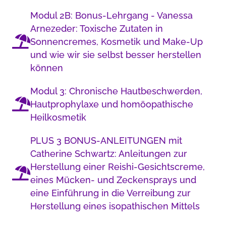
Modul 2B: Bonus-Lehrgang - Vanessa
Arnezeder: Toxische Zutaten in
Sonnencremes, Kosmetik und Make-Up
und wie wir sie selbst besser herstellen
können
Modul 3: Chronische Hautbeschwerden,
Hautprophylaxe und homöopathische
Heilkosmetik
PLUS 3 BONUS-ANLEITUNGEN mit
Catherine Schwartz: Anleitungen zur
Herstellung einer Reishi-Gesichtscreme,
eines Mücken- und Zeckensprays und
eine Einführung in die Verreibung zur
Herstellung eines isopathischen Mittels