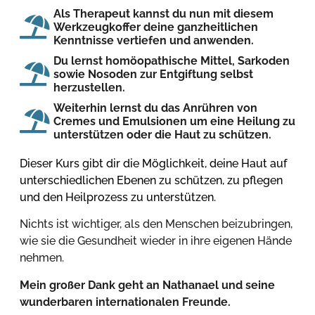
Als Therapeut kannst du nun mit diesem
Werkzeugkoffer deine ganzheitlichen
Kenntnisse vertiefen und anwenden.
Du lernst homöopathische Mittel, Sarkoden
sowie Nosoden zur Entgiftung selbst
herzustellen.
Weiterhin lernst du das Anrühren von
Cremes und Emulsionen um eine Heilung zu
unterstützen oder die Haut zu schützen.
Dieser Kurs
gibt dir die Möglichkeit,
deine Haut auf
unterschiedlichen Ebenen zu schützen, zu pflegen
und den Heilprozess zu unterstützen.
Nichts ist wichtiger, als
den Menschen beizubringen,
wie sie die Gesundheit wieder in ihre eigenen Hände
nehmen.
Mein großer Dank geht an Nathanael und seine
wunderbaren internationalen Freunde.