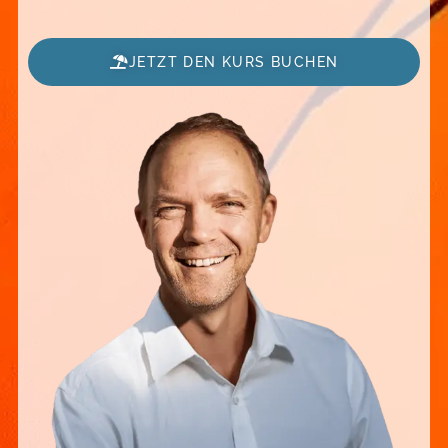
JETZT DEN KURS BUCHEN