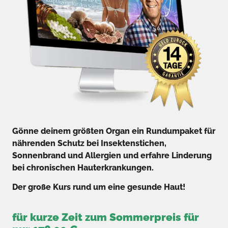
Gönne deinem größten Organ ein Rundumpaket für
nährenden Schutz bei Insektenstichen,
Sonnenbrand und Allergien und erfahre Linderung
bei chronischen Hauterkrankungen.
Der große Kurs rund um eine gesunde Haut!
für kurze Zeit zum Sommerpreis für