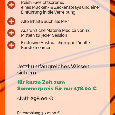
Reishi-Gesichtscreme,
eines Mücken- & Zeckensprays und einer
Einführung in die Verreibung
Alle Inhalte auch als MP3
Ausführliche Materia Medica von 18
Mitteln zu jeder Session
Exklusive Austauschgruppe für alle
Kursteilnehmer
Jetzt umfangreiches Wissen
sichern
für kurze Zeit zum
Sommerpreis für nur 178.00 €
statt
298.00 €
Ratenzahlung 3 x 61.00 €