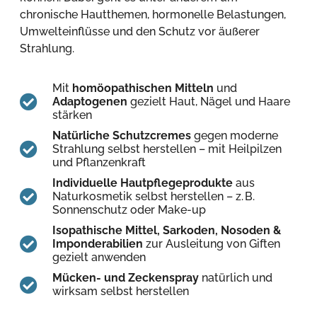
chronische Hautthemen, hormonelle Belastungen,
Umwelteinflüsse und den Schutz vor äußerer
Strahlung.
Mit
homöopathischen Mitteln
und
Adaptogenen
gezielt Haut, Nägel und Haare
stärken
Natürliche Schutzcremes
gegen moderne
Strahlung selbst herstellen – mit Heilpilzen
und Pflanzenkraft
Individuelle Hautpflegeprodukte
aus
Naturkosmetik selbst herstellen – z. B.
Sonnenschutz oder Make-up
Isopathische Mittel, Sarkoden, Nosoden &
Imponderabilien
zur Ausleitung von Giften
gezielt anwenden
Mücken- und Zeckenspray
natürlich und
wirksam selbst herstellen