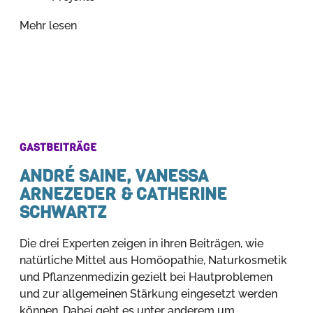
Mehr lesen
GASTBEITRÄGE
ANDRÉ SAINE, VANESSA
ARNEZEDER & CATHERINE
SCHWARTZ
Die drei Experten zeigen in ihren Beiträgen, wie
natürliche Mittel aus Homöopathie, Naturkosmetik
und Pflanzenmedizin gezielt bei Hautproblemen
und zur allgemeinen Stärkung eingesetzt werden
können. Dabei geht es unter anderem um