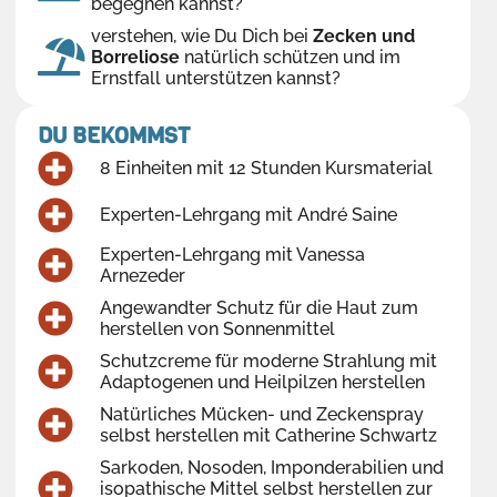
begegnen kannst?
verstehen, wie Du Dich bei
Zecken und
Borreliose
natürlich schützen und im
Ernstfall unterstützen kannst?
DU BEKOMMST
8 Einheiten mit 12 Stunden Kursmaterial
Experten-Lehrgang mit André Saine
Experten-Lehrgang mit Vanessa
Arnezeder
Angewandter Schutz für die Haut zum
herstellen von Sonnenmittel
Schutzcreme für moderne Strahlung mit
Adaptogenen und Heilpilzen herstellen
Natürliches Mücken- und Zeckenspray
selbst herstellen mit Catherine Schwartz
Sarkoden, Nosoden, Imponderabilien und
isopathische Mittel selbst herstellen zur