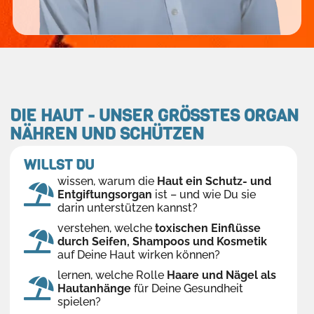
DIE HAUT - UNSER GRÖSSTES ORGAN
NÄHREN UND SCHÜTZEN
WILLST DU
wissen, warum die
Haut ein Schutz- und
Entgiftungsorgan
ist – und wie Du sie
darin unterstützen kannst?
verstehen, welche
toxischen Einflüsse
durch Seifen, Shampoos und Kosmetik
auf Deine Haut wirken können?
lernen, welche Rolle
Haare und Nägel als
Hautanhänge
für Deine Gesundheit
spielen?