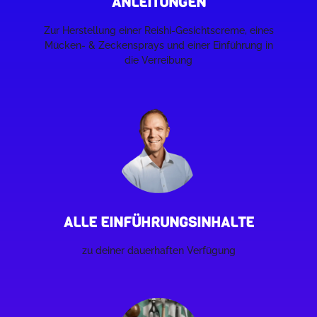
ANLEITUNGEN
Zur Herstellung einer Reishi-Gesichtscreme, eines
Mücken- & Zeckensprays und einer Einführung in
die Verreibung
ALLE EINFÜHRUNGSINHALTE
zu deiner dauerhaften Verfügung