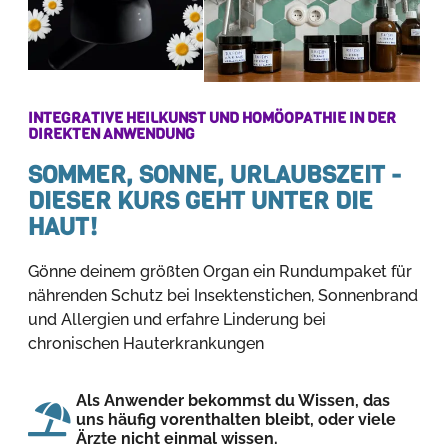
INTEGRATIVE HEILKUNST UND HOMÖOPATHIE IN DER
DIREKTEN ANWENDUNG
SOMMER, SONNE, URLAUBSZEIT -
DIESER KURS GEHT UNTER DIE
HAUT!
Gönne deinem größten Organ ein Rundumpaket für
nährenden Schutz bei Insektenstichen, Sonnenbrand
und Allergien und erfahre Linderung bei
chronischen Hauterkrankungen
Als Anwender bekommst du Wissen, das
uns häufig vorenthalten bleibt, oder viele
Ärzte nicht einmal wissen.