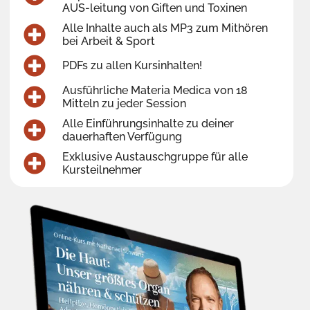
AUS-leitung von Giften und Toxinen
Alle Inhalte auch als MP3 zum Mithören
bei Arbeit & Sport
PDFs zu allen Kursinhalten!
Ausführliche Materia Medica von 18
Mitteln zu jeder Session
Alle Einführungsinhalte zu deiner
dauerhaften Verfügung
Exklusive Austauschgruppe für alle
Kursteilnehmer