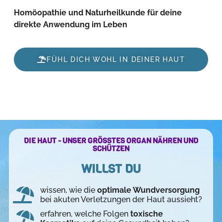
Homöopathie und Naturheilkunde für deine
direkte Anwendung im Leben
FÜHL DICH WOHL IN DEINER HAUT
DIE HAUT - UNSER GRÖSSTES ORGAN NÄHREN UND
SCHÜTZEN
WILLST DU
wissen, wie die
optimale Wundversorgung
bei akuten Verletzungen der Haut aussieht?
erfahren, welche Folgen
toxische