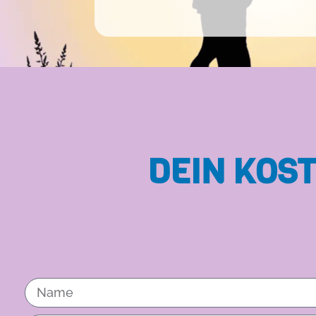
DEIN KOS