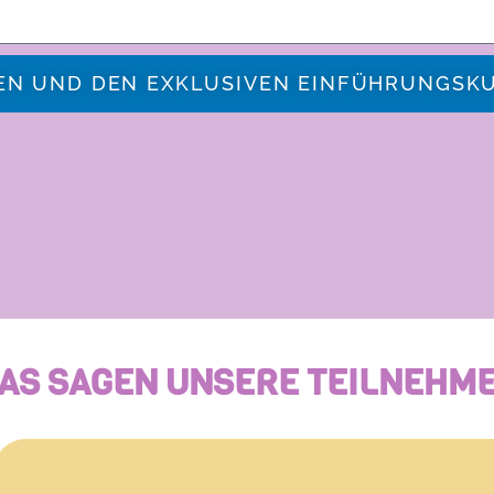
EN UND DEN EXKLUSIVEN EINFÜHRUNGSK
AS SAGEN UNSERE TEILNEHM