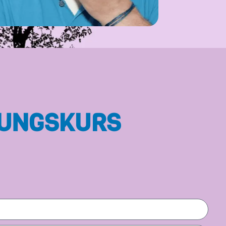
RUNGSKURS