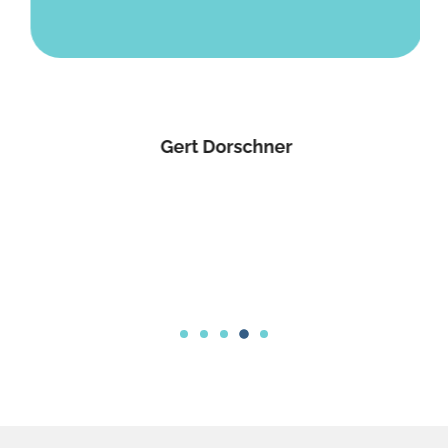
Gert Dorschner