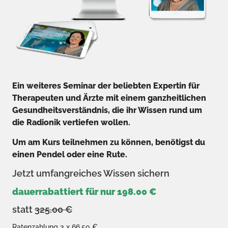
Ein weiteres Seminar der beliebten Expertin für
Therapeuten und Ärzte mit einem ganzheitlichen
Gesundheitsverständnis, die ihr Wissen rund um
die Radionik vertiefen wollen.
Um am Kurs teilnehmen zu können, benötigst du
einen Pendel oder eine Rute.
Jetzt umfangreiches Wissen sichern
dauerrabattiert für nur 198.00 €
statt
325.00 €
Ratenzahlung 3 x 66,50 €