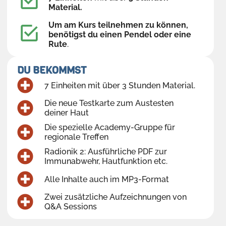
Material.
Um am Kurs teilnehmen zu können,
benötigst du einen Pendel oder eine
Rute
.
DU BEKOMMST
7 Einheiten mit über 3 Stunden Material.
Die neue Testkarte zum Austesten
deiner Haut
Die spezielle Academy-Gruppe für
regionale Treffen
Radionik 2: Ausführliche PDF zur
Immunabwehr, Hautfunktion etc.
Alle Inhalte auch im MP3-Format
Zwei zusätzliche Aufzeichnungen von
Q&A Sessions