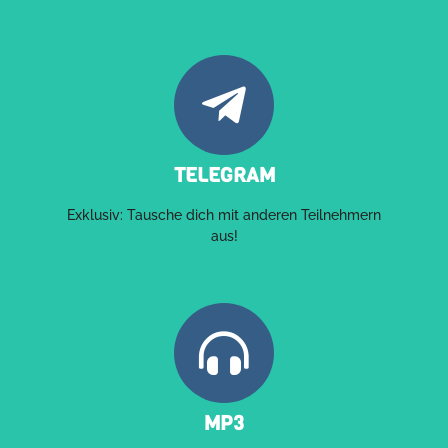
TELEGRAM
Exklusiv: Tausche dich mit anderen Teilnehmern
aus!
MP3