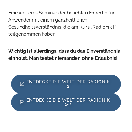
Eine weiteres Seminar der beliebten Expertin für
Anwender mit einem ganzheitlichen
Gesundheitsverständnis, die am Kurs „Radionik I“
teilgenommen haben.
Wichtig ist allerdings, dass du das Einverständnis
einholst. Man testet niemanden ohne Erlaubnis!
ENTDECKE DIE WELT DER RADIONIK
2
ENTDECKE DIE WELT DER RADIONIK
2+3