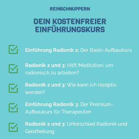
REINSCHNUPPERN
DEIN KOSTENFREIER
EINFÜHRUNGSKURS
Einführung Radionik 2:
Der Basic-Aufbaukurs
Radionik 2 und 3:
Hilft Meditation, um
radionisch zu arbeiten?
Radionik 2 und 3:
Wie kann ich rezeptiv
werden?
Einführung Radionik 3:
Der Premium-
Aufbaukurs für Therapeuten
Radionik 2 und 3:
Unterschied Radionik und
Geistheilung