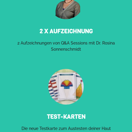
2 X AUFZEICHNUNG
2 Aufzeichnungen von Q&A Sessions mit Dr. Rosina
Sonnenschmidt
TEST-KARTEN
Die neue Testkarte zum Austesten deiner Haut