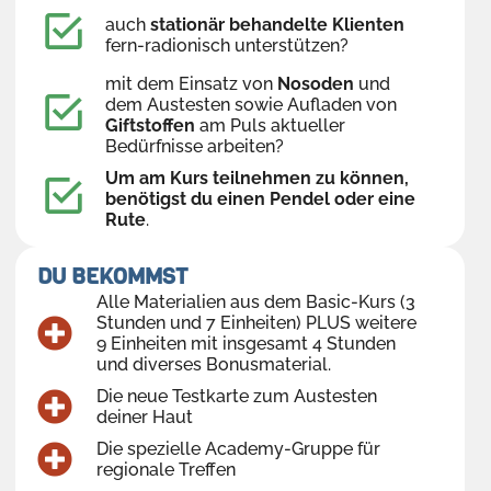
auch
stationär behandelte Klienten
fern-radionisch unterstützen?
mit dem Einsatz von
Nosoden
und
dem Austesten sowie Aufladen von
Giftstoffen
am Puls aktueller
Bedürfnisse arbeiten?
Um am Kurs teilnehmen zu können,
benötigst du einen Pendel oder eine
Rute
.
DU BEKOMMST
Alle Materialien aus dem Basic-Kurs (3
Stunden und 7 Einheiten) PLUS weitere
9 Einheiten mit insgesamt 4 Stunden
und diverses Bonusmaterial.
Die neue Testkarte zum Austesten
deiner Haut
Die spezielle Academy-Gruppe für
regionale Treffen