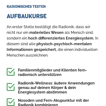
RADIONISCHES TESTEN
AUFBAUKURSE
An erster Stelle bestätigt die Radionik, dass wir
nicht nur ein
materielles Wesen
als Mensch sind,
sondern ein
hoch differenziertes Energiesystem.
In
diesem sind alle
physisch-psychisch-mentalen
Informationen gespeichert,
die einen individuellen
Menschen auszeichnen.
Familienmitglieder und Klienten fern-
radionisch unterstützen
Radionik-Wellness: äußere Anwendungen
genau auf deinen Körper & dein
Energiesystem abstimmen
Nosoden und Fern-Akupunktur mit der
Radionik kombinieren