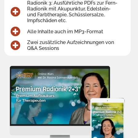
Radionik 3: Ausführliche PDFs zur Fern-
Radionik mit Akupunktur, Edelstein-
und Farbtherapie, Schüsslersalze,
Impfschäden etc.
Alle Inhalte auch im MP3-Format
Zwei zusätzliche Aufzeichnungen von
Q&A Sessions