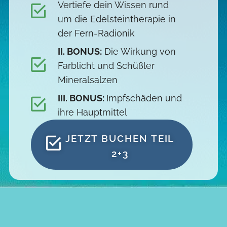
Vertiefe dein Wissen rund
um die Edelsteintherapie in
der Fern-Radionik
II. BONUS:
Die Wirkung von
Farblicht und Schüßler
Mineralsalzen
III. BONUS:
Impfschäden und
ihre Hauptmittel
JETZT BUCHEN TEIL
2+3