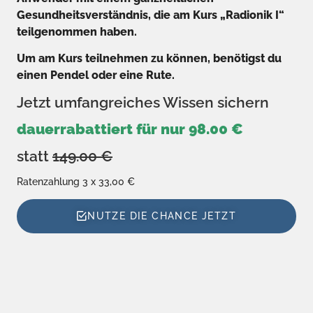
Gesundheitsverständnis, die am Kurs „Radionik I“
teilgenommen haben.
Um am Kurs teilnehmen zu können, benötigst du
einen Pendel oder eine Rute.
Jetzt umfangreiches Wissen sichern
dauerrabattiert für nur 98.00 €
statt
149.00 €
Ratenzahlung 3 x 33,00 €
NUTZE DIE CHANCE JETZT