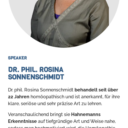
SPEAKER
DR. PHIL. ROSINA
SONNENSCHMIDT
Dr. phil. Rosina Sonnenschmidt
behandelt seit über
22 Jahren
homöopathisch und ist anerkannt, für ihre
klare, seriöse und sehr präzise Art zu lehren.
Veranschaulichend bringt sie
Hahnemanns
Erkenntnisse
auf tiefgründige Art und Weise nahe,