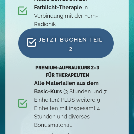
Farblicht-Therapie
in
Verbindung mit der Fern-
Radionik
JETZT BUCHEN TEIL
2
PREMIUM-AUFBAUKURS 2+3
FÜR THERAPEUTEN
Alle Materialien aus dem
Basic-Kurs
(3 Stunden und 7
Einheiten) PLUS weitere 9
Einheiten mit insgesamt 4
Stunden und diverses
Bonusmaterial.