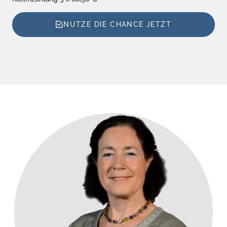
NUTZE DIE CHANCE JETZT