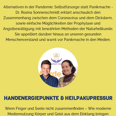
Alternativen in der Pandemie: Selbstfürsorge statt Panikmache -
Dr. Rosina Sonnenschmidt erklärt anschaulich den
Zusammenhang zwischen dem Coronavirus und dem Dickdarm,
sowie einfache Möglichkeiten der Prophylaxe und
Angstbewältigung mit bewährten Methoden der Naturheilkunde.
Sie appelliert darüber hinaus an unseren gesunden
Menschenverstand und warnt vor Panikmache in den Medien.
HANDENERGIEPUNKTE & HEILPAKUPRESSUR
Wenn Finger und Seele nicht zusammenfinden – Wie moderne
Mediennutzung Körper und Geist aus dem Einklang bringen