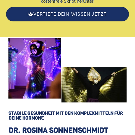
kostenfreie Skript herunter:
VERTIEFE DEIN WISSEN JETZT
STABILE GESUNDHEIT MIT DEN KOMPLEXMITTELN FÜR
DEINE HORMONE
DR. ROSINA SONNENSCHMIDT