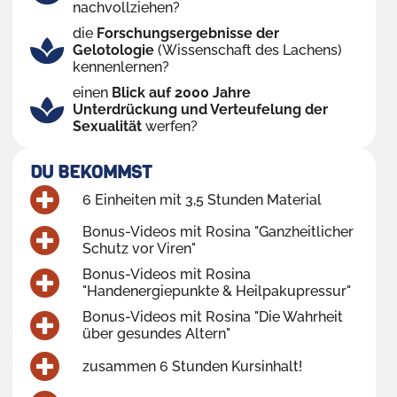
nachvollziehen?
die
Forschungsergebnisse der
Gelotologie
(Wissenschaft des Lachens)
kennenlernen?
einen
Blick auf 2000 Jahre
Unterdrückung und Verteufelung der
Sexualität
werfen?
DU BEKOMMST
6 Einheiten mit 3,5 Stunden Material
Bonus-Videos mit Rosina "Ganzheitlicher
Schutz vor Viren"
Bonus-Videos mit Rosina
"Handenergiepunkte & Heilpakupressur"
Bonus-Videos mit Rosina "Die Wahrheit
über gesundes Altern"
zusammen 6 Stunden Kursinhalt!