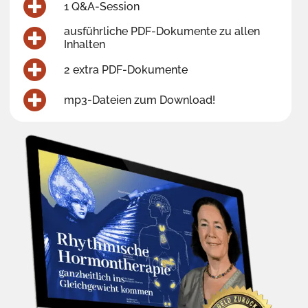
1 Q&A-Session
ausführliche PDF-Dokumente zu allen
Inhalten
2 extra PDF-Dokumente
mp3-Dateien zum Download!