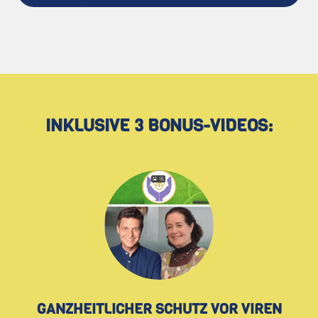
INKLUSIVE 3 BONUS-VIDEOS:
GANZHEITLICHER SCHUTZ VOR VIREN