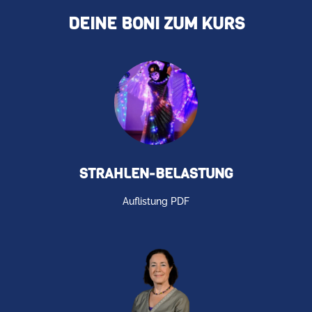
DEINE BONI ZUM KURS
STRAHLEN-BELASTUNG
Auflistung PDF