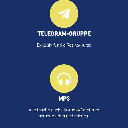
TELEGRAM-GRUPPE
Exklusiv für die Rosina-Kurse
MP3
Alle Inhalte auch als Audio-Datei zum
herunterladen und anhören