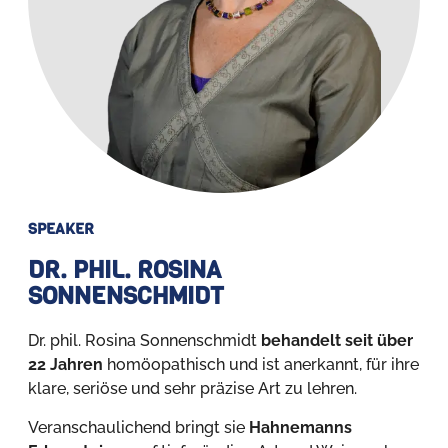
SPEAKER
DR. PHIL. ROSINA
SONNENSCHMIDT
Dr. phil. Rosina Sonnenschmidt
behandelt seit über
22 Jahren
homöopathisch und ist anerkannt, für ihre
klare, seriöse und sehr präzise Art zu lehren.
Veranschaulichend bringt sie
Hahnemanns