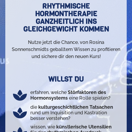
RHYTHMISCHE
HORMONTHERAPIE
GANZHEITLICH INS
GLEICHGEWICHT KOMMEN
Nutze jetzt die Chance, von Rosina
Sonnenschmidts geballtem Wissen zu profitieren
und sichere dir den neuen Kurs!
WILLST DU
erfahren, welche
Störfaktoren des
Hormonsystems
eine Rolle spielen?
die
kulturgeschichtlichen Tatsachen
rund um Inquisition und Kastration
besser verstehen?
wissen, wie
künstlerische Utensilien