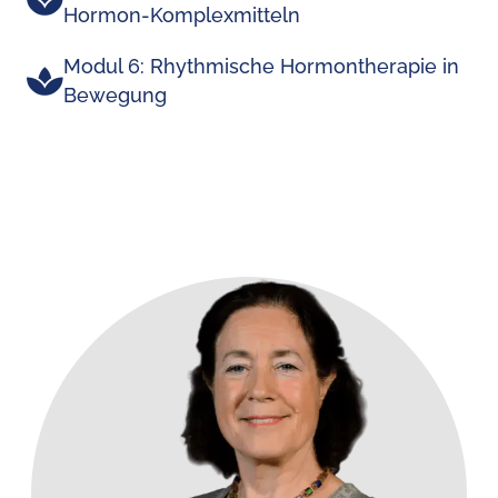
Hormon-Komplexmitteln
Modul 6: Rhythmische Hormontherapie in
Bewegung