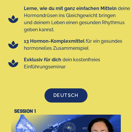
Lerne, wie du mit ganz einfachen Mitteln
deine
Hormondrüsen ins Gleichgewicht bringen
und deinem Leben einen gesunden Rhythmus
geben kannst.
13 Hormon-Komplexmittel
für ein gesundes
hormonelles Zusammenspiel
Exklusiv für dich
dein kostenfreies
Einführungseminar
DEUTSCH
SESSION 1