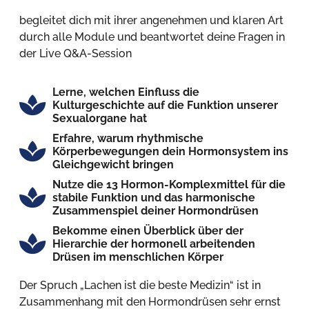
begleitet dich mit ihrer angenehmen und klaren Art
durch alle Module und beantwortet deine Fragen in
der Live Q&A-Session
Lerne, welchen Einfluss die
Kulturgeschichte auf die Funktion unserer
Sexualorgane hat
Erfahre, warum rhythmische
Körperbewegungen dein Hormonsystem ins
Gleichgewicht bringen
Nutze die 13 Hormon-Komplexmittel für die
stabile Funktion und das harmonische
Zusammenspiel deiner Hormondrüsen
Bekomme einen Überblick über der
Hierarchie der hormonell arbeitenden
Drüsen im menschlichen Körper
Der Spruch „Lachen ist die beste Medizin“ ist in
Zusammenhang mit den Hormondrüsen sehr ernst