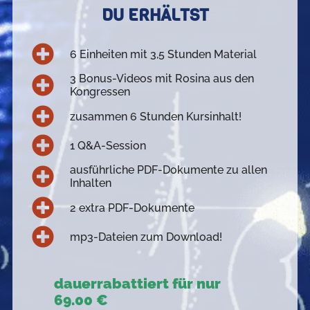
DU ERHÄLTST
6 Einheiten mit 3,5 Stunden Material
3 Bonus-Videos mit Rosina aus den
Kongressen
zusammen 6 Stunden Kursinhalt!
1 Q&A-Session
ausführliche PDF-Dokumente zu allen
Inhalten
2 extra PDF-Dokumente
mp3-Dateien zum Download!
dauerrabattiert für nur
69.00 €