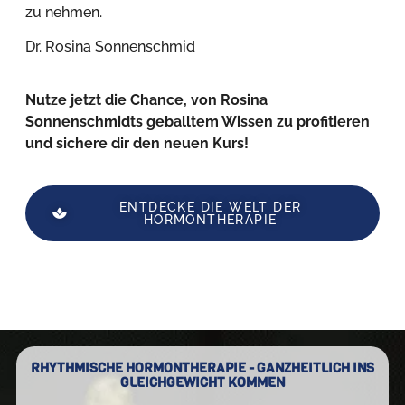
zu nehmen.
Dr. Rosina Sonnenschmid
Nutze jetzt die Chance, von Rosina
Sonnenschmidts geballtem Wissen zu profitieren
und sichere dir den neuen Kurs!
ENTDECKE DIE WELT DER
HORMONTHERAPIE
RHYTHMISCHE HORMONTHERAPIE - GANZHEITLICH INS
GLEICHGEWICHT KOMMEN