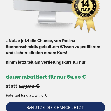
…Nutze jetzt die Chance, von Rosina
Sonnenschmidts geballtem Wissen zu profitieren
und sichere dir den neuen Kurs!
nimm jetzt teil am Vertiefungskurs für nur
dauerrabattiert für nur 69.00 €
statt
149.00 €
Ratenzahlung 3 x 23.50 €
NUTZE DIE CHANCE JETZT