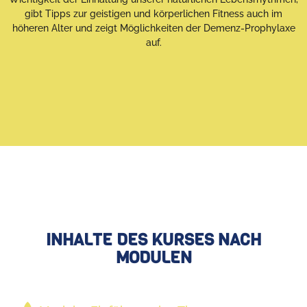
gibt Tipps zur geistigen und körperlichen Fitness auch im
höheren Alter und zeigt Möglichkeiten der Demenz-Prophylaxe
auf.
INHALTE DES KURSES NACH
MODULEN