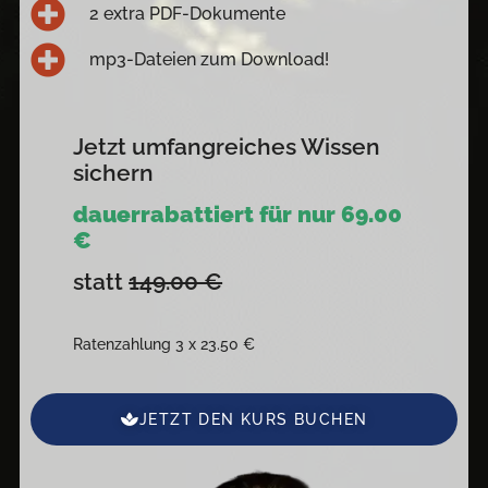
2 extra PDF-Dokumente
mp3-Dateien zum Download!
Jetzt umfangreiches Wissen
sichern
dauerrabattiert für nur 69.00
€
statt
149.00 €
Ratenzahlung 3 x 23.50 €
JETZT DEN KURS BUCHEN