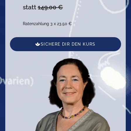
statt
149.00 €
Ratenzahlung 3 x 23.50 €
SICHERE DIR DEN KURS