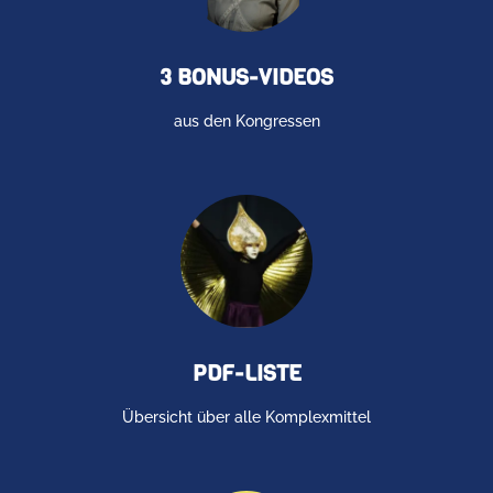
3 BONUS-VIDEOS
aus den Kongressen
PDF-LISTE
Übersicht über alle Komplexmittel